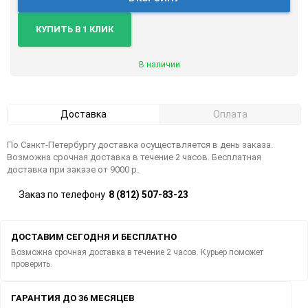
КУПИТЬ В 1 КЛИК
В наличии
Доставка
Оплата
По Санкт-Петербургу доставка осуществляется в день заказа.
Возможна срочная доставка в течение 2 часов. Бесплатная
доставка при заказе от 9000 р.
Заказ по телефону
8 (812) 507-83-23
ДОСТАВИМ СЕГОДНЯ И БЕСПЛАТНО
Возможна срочная доставка в течение 2 часов. Курьер поможет
проверить.
ГАРАНТИЯ ДО 36 МЕСЯЦЕВ