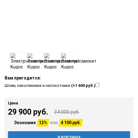
Вам пригодится:
Шлем, наколенники и налокотники
(+1 600 руб.)
Цена
29 900 руб.
34 000 руб.
Экономия
12%
или
4 100 руб.
В КОРЗИНУ