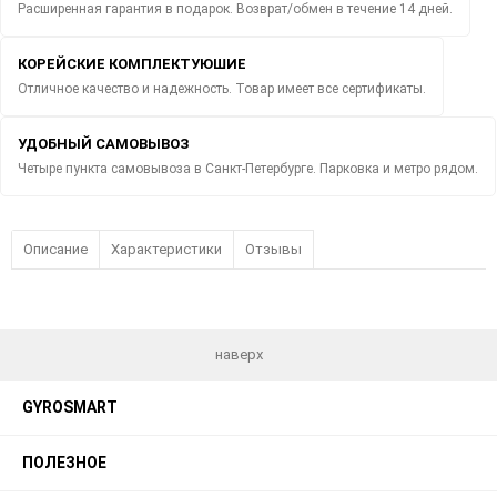
Расширенная гарантия в подарок. Возврат/обмен в течение 14 дней.
КОРЕЙСКИЕ КОМПЛЕКТУЮШИЕ
Отличное качество и надежность. Товар имеет все сертификаты.
УДОБНЫЙ САМОВЫВОЗ
Четыре пункта самовывоза в Санкт-Петербурге. Парковка и метро рядом.
Описание
Характеристики
Отзывы
наверх
GYROSMART
ПОЛЕЗНОЕ