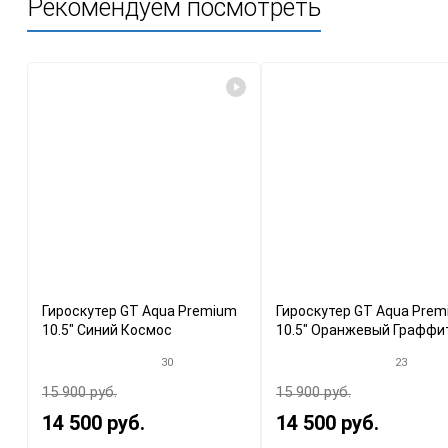
Рекомендуем посмотреть
Гироскутер GT Aqua Premium
Гироскутер GT Aqua Pre
10.5" Синий Космос
10.5" Оранжевый Граффи
30
23
15 900 руб.
15 900 руб.
14 500 руб.
14 500 руб.