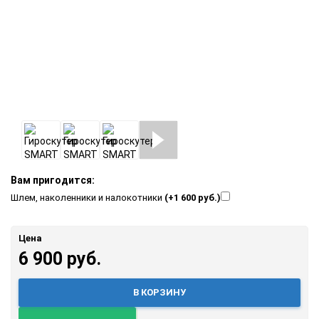
Вам пригодится:
Шлем, наколенники и налокотники
(+1 600 руб.)
Цена
6 900 руб.
В КОРЗИНУ