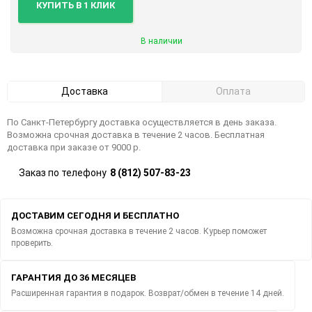
КУПИТЬ В 1 КЛИК
В наличии
Доставка
Оплата
По Санкт-Петербургу доставка осуществляется в день заказа.
Возможна срочная доставка в течение 2 часов. Бесплатная
доставка при заказе от 9000 р.
Заказ по телефону
8 (812) 507-83-23
ДОСТАВИМ СЕГОДНЯ И БЕСПЛАТНО
Возможна срочная доставка в течение 2 часов. Курьер поможет
проверить.
ГАРАНТИЯ ДО 36 МЕСЯЦЕВ
Расширенная гарантия в подарок. Возврат/обмен в течение 14 дней.