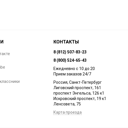
ТИ
КОНТАКТЫ
8 (812) 507-83-23
такте
8 (800) 524-65-43
ube
Ежедневно с 10 до 20
Прием заказов 24/7
классники
Россия, Санкт-Петербург
Лиговский проспект, 161
проспект Энгельса, 126 к1
Искровский проспект, 19 к1
Ленсовета, 75
Карта проезда