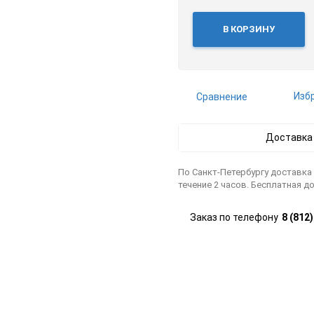
В КОРЗИНУ
Изб
Сравнение
Доставка
По Санкт-Петербургу доставка
течение 2 часов. Бесплатная до
Заказ по телефону
8 (812