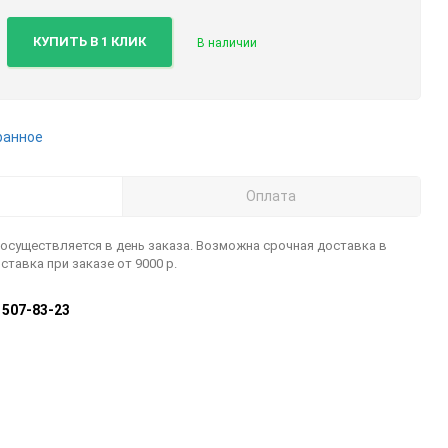
КУПИТЬ В 1 КЛИК
В наличии
ранное
Оплата
 осуществляется в день заказа. Возможна срочная доставка в
ставка при заказе от 9000 р.
) 507-83-23