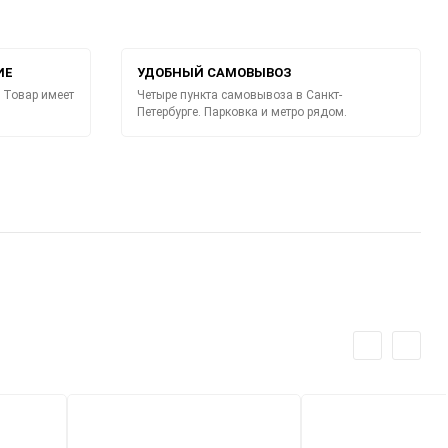
ИЕ
УДОБНЫЙ САМОВЫВОЗ
 Товар имеет
Четыре пункта самовывоза в Санкт-
Петербурге. Парковка и метро рядом.