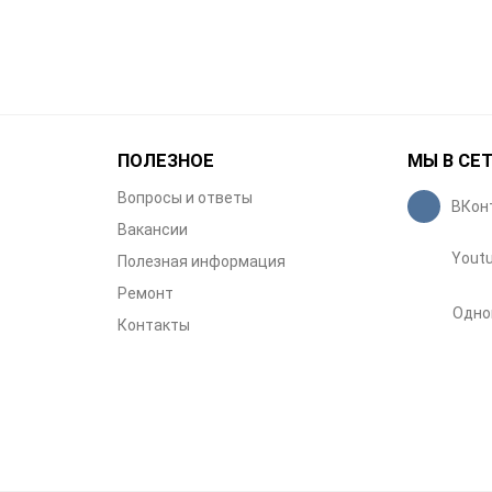
ПОЛЕЗНОЕ
МЫ В СЕ
Вопросы и ответы
ВКон
Вакансии
Yout
Полезная информация
Ремонт
Одно
Контакты