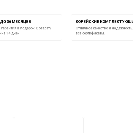
ДО 36 МЕСЯЦЕВ
КОРЕЙСКИЕ КОМПЛЕКТУЮШ
гарантия в подарок. Возврат/
Отличное качество и надежность.
ние 14 дней.
все сертификаты.