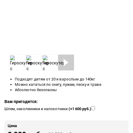
Подходят детям от 20 и взрослым до 140кг
Можно кататься по снегу, лужам, песку и траве
Абсолютно безопасны
Вам пригодится:
(+1 600 руб.)
Шлем, наколенники и налокотники
Цена