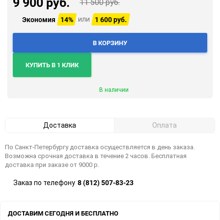
9 900 руб.
11 500 руб.
Экономия
14%
1 600 руб.
или
В КОРЗИНУ
КУПИТЬ В 1 КЛИК
В наличии
Доставка
Оплата
По Санкт-Петербургу доставка осуществляется в день заказа.
Возможна срочная доставка в течение 2 часов. Бесплатная
доставка при заказе от 9000 р.
8 (812) 507-83-23
Заказ по телефону
ДОСТАВИМ СЕГОДНЯ И БЕСПЛАТНО