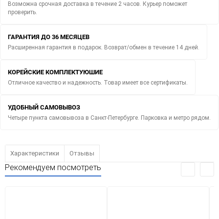
Возможна срочная доставка в течение 2 часов. Курьер поможет
проверить.
ГАРАНТИЯ ДО 36 МЕСЯЦЕВ
Расширенная гарантия в подарок. Возврат/обмен в течение 14 дней.
КОРЕЙСКИЕ КОМПЛЕКТУЮШИЕ
Отличное качество и надежность. Товар имеет все сертификаты.
УДОБНЫЙ САМОВЫВОЗ
Четыре пункта самовывоза в Санкт-Петербурге. Парковка и метро рядом.
Характеристики
Отзывы
Рекомендуем посмотреть