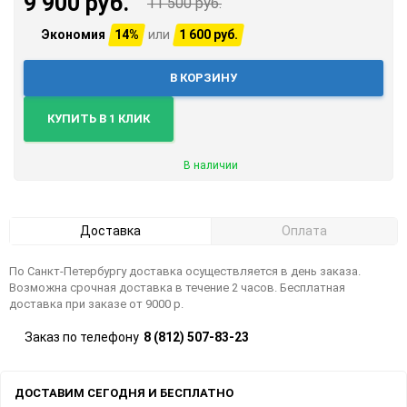
9 900 руб.
11 500 руб.
Экономия
14%
или
1 600 руб.
В КОРЗИНУ
КУПИТЬ В 1 КЛИК
В наличии
Доставка
Оплата
По Санкт-Петербургу доставка осуществляется в день заказа.
Возможна срочная доставка в течение 2 часов. Бесплатная
доставка при заказе от 9000 р.
Заказ по телефону
8 (812) 507-83-23
ДОСТАВИМ СЕГОДНЯ И БЕСПЛАТНО