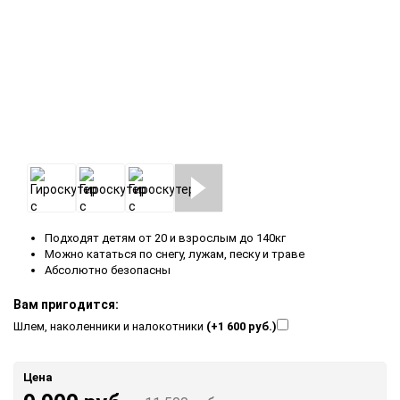
Подходят детям от 20 и взрослым до 140кг
Можно кататься по снегу, лужам, песку и траве
Абсолютно безопасны
Вам пригодится:
Шлем, наколенники и налокотники
(+1 600 руб.)
Цена