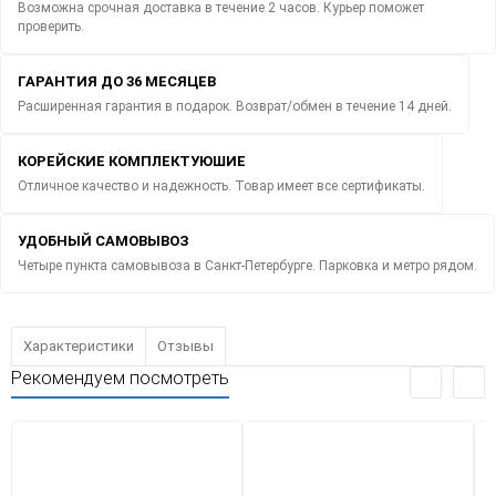
Возможна срочная доставка в течение 2 часов. Курьер поможет
проверить.
ГАРАНТИЯ ДО 36 МЕСЯЦЕВ
Расширенная гарантия в подарок. Возврат/обмен в течение 14 дней.
КОРЕЙСКИЕ КОМПЛЕКТУЮШИЕ
Отличное качество и надежность. Товар имеет все сертификаты.
УДОБНЫЙ САМОВЫВОЗ
Четыре пункта самовывоза в Санкт-Петербурге. Парковка и метро рядом.
Характеристики
Отзывы
Рекомендуем посмотреть