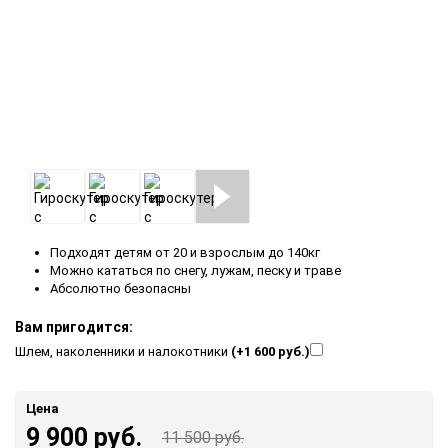
Подходят детям от 20 и взрослым до 140кг
Можно кататься по снегу, лужам, песку и траве
Абсолютно безопасны
Вам пригодится:
Шлем, наколенники и налокотники
(+1 600 руб.)
Цена
9 900 руб.
11 500 руб.