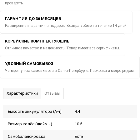
проверить.
ГАРАНТИЯ ДО 36 МЕСЯЦЕВ
Расширенная гарантия в подарок. Возврат/обмен в течение 14 дней.
КОРЕЙСКИЕ КОМПЛЕКТУЮШИЕ
Отличное качество и надежность. Товар имеет все сертификаты.
УДОБНЫЙ САМОВЫВОЗ
Четыре пункта самовывоза в Санкт-Петербурге. Парковка и метро рядом.
Характеристики
Отзывы
Емкость аккумулятора (А·ч)
4.4
Размер колёс (дюймы)
10.5
Самобалансировка
Есть