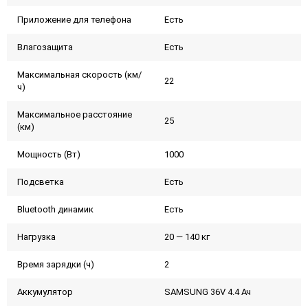
Приложение для телефона
Есть
Влагозащита
Есть
Максимальная скорость (км/
22
ч)
Максимальное расстояние
25
(км)
Мощность (Вт)
1000
Подсветка
Есть
Bluetooth динамик
Есть
Нагрузка
20 — 140 кг
Время зарядки (ч)
2
Аккумулятор
SAMSUNG 36V 4.4 Ач