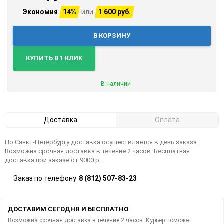
Экономия
14%
или
1 600 руб.
В КОРЗИНУ
КУПИТЬ В 1 КЛИК
В наличии
Доставка
Оплата
По Санкт-Петербургу доставка осуществляется в день заказа.
Возможна срочная доставка в течение 2 часов. Бесплатная
доставка при заказе от 9000 р.
Заказ по телефону
8 (812) 507-83-23
ДОСТАВИМ СЕГОДНЯ И БЕСПЛАТНО
Возможна срочная доставка в течение 2 часов. Курьер поможет