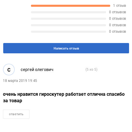
1 отзыв
0 отзывов
0 отзывов
0 отзывов
0 отзывов
Написать отзыв
С
сергей олегович
(5 из 5)
18 марта 2019 19:45
очень нравится гироскутер работает отлична спасибо
за товар
ответить