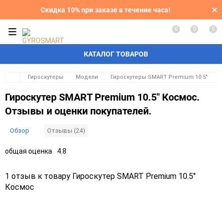
Скидка 10% при заказе в течение часа!
0
0
0
КАТАЛОГ ТОВАРОВ
Гироскутеры
Модели
Гироскутеры SMART Premium 10.5"
Гироскутер SMART Premium 10.5" Космос.
Отзывы и оценки покупателей.
Обзор
Отзывы (24)
общая оценка
4.8
1 отзыв к товару Гироскутер SMART Premium 10.5"
Космос