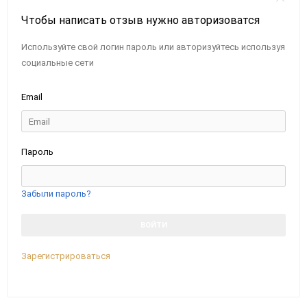
Чтобы написать отзыв нужно авторизоватся
Используйте свой логин пароль или авторизуйтесь используя
социальные сети
Email
Пароль
Забыли пароль?
Зарегистрироваться