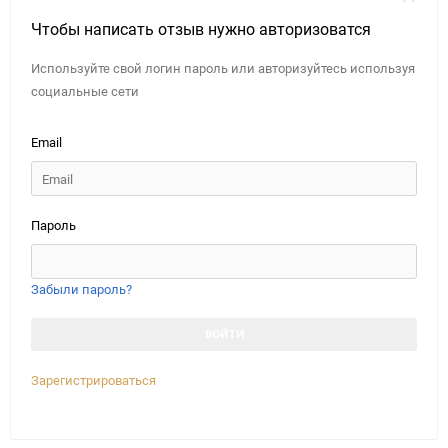
Чтобы написать отзыв нужно авторизоватся
Используйте свой логин пароль или авторизуйтесь используя
социальные сети
Email
Пароль
Забыли пароль?
Зарегистрироваться