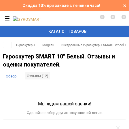
Скидка 10% при заказе в течение часа!
0
0
0
КАТАЛОГ ТОВАРОВ
Гироскутеры
Модели
Внедорожные гироскутеры SMART Wheel 10
Гироскутер SMART 10" Белый. Отзывы и
оценки покупателей.
Отзывы (12)
Обзор
Мы ждем вашей оценки!
Сделайте выбор других покупалетей легче.