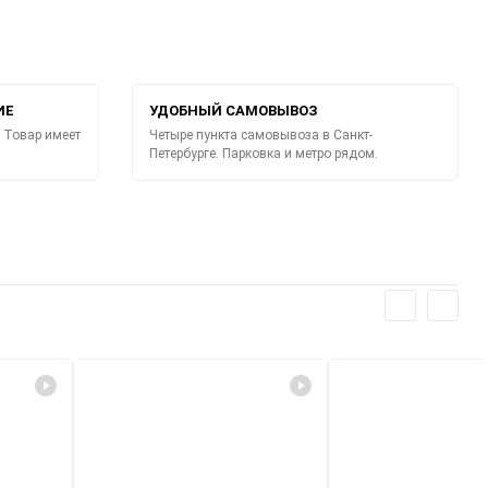
ИЕ
УДОБНЫЙ САМОВЫВОЗ
 Товар имеет
Четыре пункта самовывоза в Санкт-
Петербурге. Парковка и метро рядом.