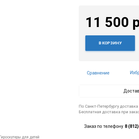
11 500 
В КОРЗИНУ
Изб
Сравнение
Достав
По Санкт-Петербургу доставка 
Бесплатная доставка при заказ
Заказ по телефону
8 (812
Гироскутеры для детей