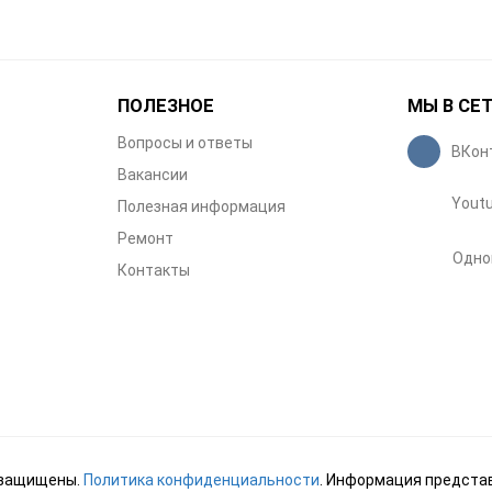
ПОЛЕЗНОЕ
МЫ В СЕ
Вопросы и ответы
ВКон
Вакансии
Yout
Полезная информация
Ремонт
Одно
Контакты
а защищены.
Политика конфиденциальности
. Информация представ