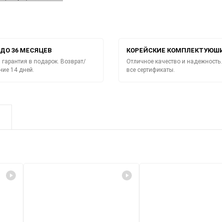
ДО 36 МЕСЯЦЕВ
КОРЕЙСКИЕ КОМПЛЕКТУЮШ
гарантия в подарок. Возврат/
Отличное качество и надежность.
ние 14 дней.
все сертификаты.