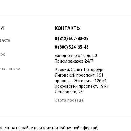
ТИ
КОНТАКТЫ
8 (812) 507-83-23
такте
8 (800) 524-65-43
ube
Ежедневно с 10 до 20
Прием заказов 24/7
классники
Россия, Санкт-Петербург
Лиговский проспект, 161
проспект Энгельса, 126 к1
Искровский проспект, 19 к1
Ленсовета, 75
Карта проезда
ленная на сайте не является публичной офертой,