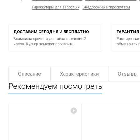
Гироскутеры для взрослых
Внедорожные гироскутеры
ДОСТАВИМ СЕГОДНЯ И БЕСПЛАТНО
ГАРАНТИЯ 
Возможна срочная доставка в течение 2
Расширенная 
часов. Курьер поможет проверить.
обмен в тече
Описание
Характеристики
Отзывы
Рекомендуем посмотреть